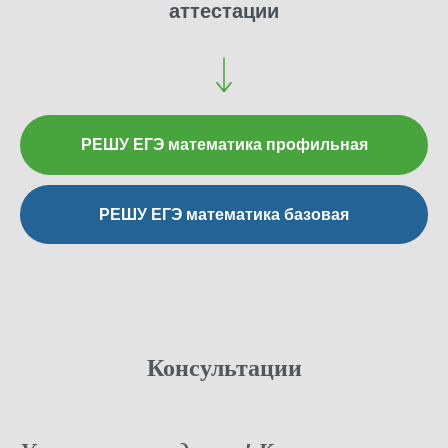
аттестации
РЕШУ ЕГЭ математика профильная
РЕШУ ЕГЭ математика базовая
Консультации