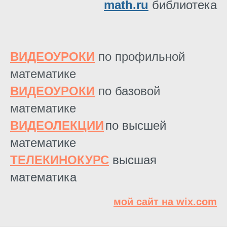
math.ru
библиотека
ВИДЕОУРОКИ
по профильной
математике
ВИДЕОУРОКИ
по базовой
математике
ВИДЕОЛЕКЦИИ
по высшей
математике
ТЕЛЕКИНОКУРС
высшая
математика
мой сайт на wix.com