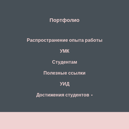
Портфолио
Распространение опыта работы
УМК
Студентам
Полезные ссылки
УИД
Достижения студентов