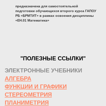
предназначена для самостоятельной
подготовки обучающихся второго курса ГАПОУ
РБ «БРМТИТ» в рамках освоения дисциплины
«ЕН.01 Математика»
"ПОЛЕЗНЫЕ ССЫЛКИ"
ЭЛЕКТРОННЫЕ УЧЕБНИКИ
АЛГЕБРА
ФУНКЦИИ И ГРАФИКИ
СТЕРЕОМЕТРИЯ
ПЛАНИМЕТРИЯ