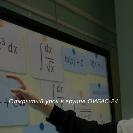
Открытый урок в группе ОИБАС-24