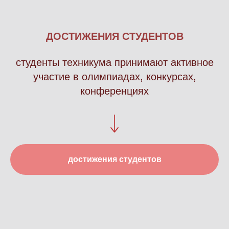
ДОСТИЖЕНИЯ СТУДЕНТОВ
студенты техникума принимают активное
участие в олимпиадах, конкурсах,
конференциях
достижения студентов