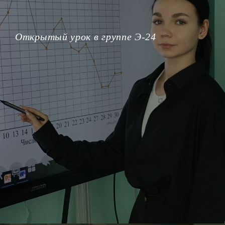
Открытый урок в группе Э-24