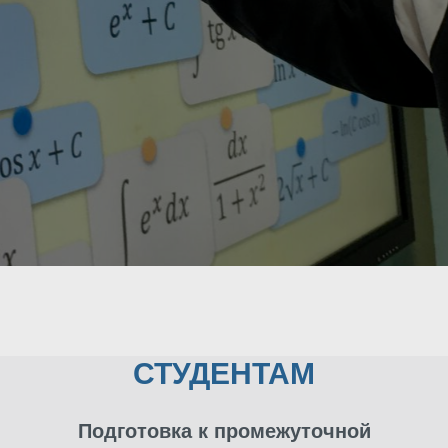
СТУДЕНТАМ
Подготовка к промежуточной