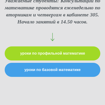
Уважаемые студенты! Консультации по
математике проводятся еженедельно по
вторникам и четвергам в кабинете 305.
Начало занятий в 14.50 часов.
уроки по профильной математике
уроки по базовой математике