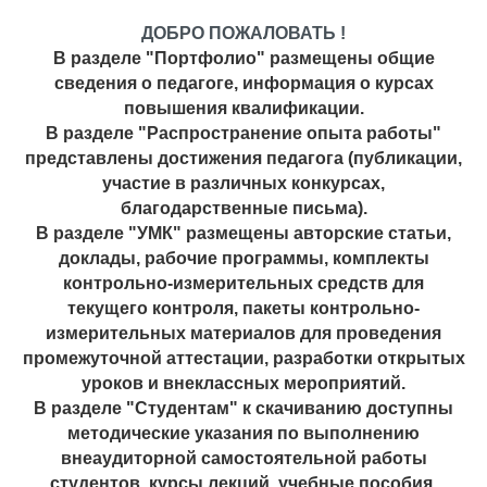
ДОБРО ПОЖАЛОВАТЬ !
В разделе "Портфолио" размещены общие
сведения о педагоге, информация о курсах
повышения квалификации.
В разделе "Распространение опыта работы"
представлены достижения педагога (публикации,
участие в различных конкурсах,
благодарственные письма).
В разделе "УМК" размещены авторские статьи,
доклады, рабочие программы, комплекты
контрольно-измерительных средств для
текущего контроля, пакеты контрольно-
измерительных материалов для проведения
промежуточной аттестации, разработки открытых
уроков и внеклассных мероприятий.
В разделе "Студентам" к скачиванию доступны
методические указания по выполнению
внеаудиторной самостоятельной работы
студентов, курсы лекций, учебные пособия.