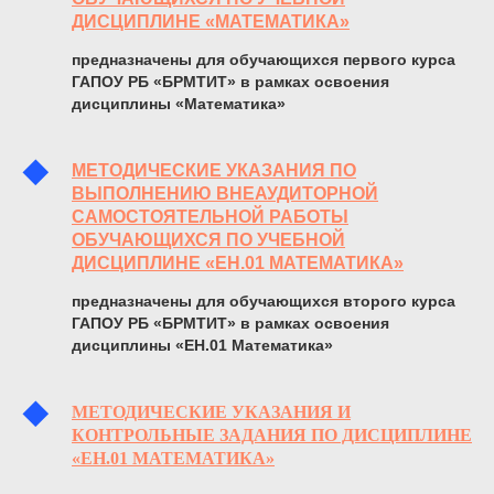
ДИСЦИПЛИНЕ «МАТЕМАТИКА»
предназначены для обучающихся первого курса
ГАПОУ РБ «БРМТИТ» в рамках освоения
дисциплины «Математика»
МЕТОДИЧЕСКИЕ УКАЗАНИЯ ПО
ВЫПОЛНЕНИЮ ВНЕАУДИТОРНОЙ
САМОСТОЯТЕЛЬНОЙ РАБОТЫ
ОБУЧАЮЩИХСЯ ПО УЧЕБНОЙ
ДИСЦИПЛИНЕ «ЕН.01 МАТЕМАТИКА»
предназначены для обучающихся второго курса
ГАПОУ РБ «БРМТИТ» в рамках освоения
дисциплины «ЕН.01 Математика»
МЕТОДИЧЕСКИЕ УКАЗАНИЯ И
КОНТРОЛЬНЫЕ ЗАДАНИЯ ПО ДИСЦИПЛИНЕ
«ЕН.
01
МАТЕМАТИКА»