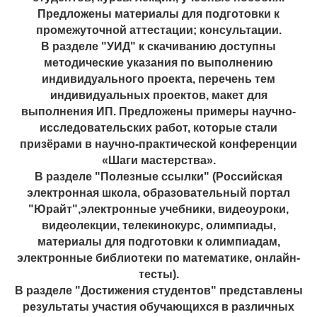
Предложены материалы для подготовки к
промежуточной аттестации; консультации.
В разделе "УИД" к скачиванию доступны
методические указания по выполнению
индивидуального проекта, перечень тем
индивидуальных проектов, макет для
выполнения ИП. Предложены примеры научно-
исследовательских работ, которые стали
призёрами в научно-практической конференции
«Шаги мастерства».
В разделе "Полезные ссылки" (Российская
электронная школа, образовательный портал
"Юрайт",электронные учебники, видеоуроки,
видеолекции, телекинокурс, олимпиады,
материалы для подготовки к олимпиадам,
электронные библиотеки по математике, онлайн-
тесты).
В разделе "Достижения студентов" представлены
результаты участия обучающихся в различных