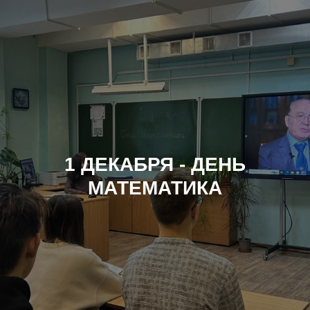
1
ДЕКАБРЯ - ДЕНЬ
МАТЕМАТИКА