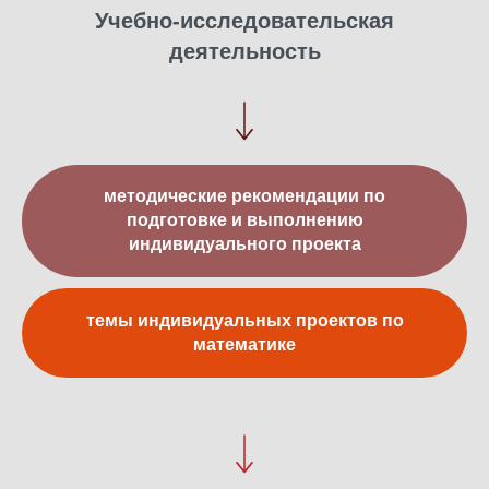
Учебно-исследовательская
деятельность
методические рекомендации по
подготовке и выполнению
индивидуального проекта
темы индивидуальных проектов по
математике