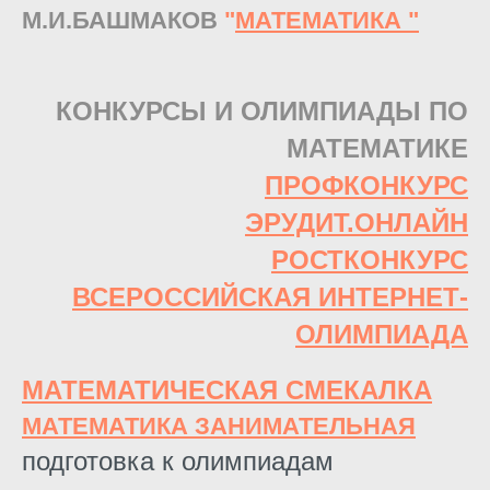
М.И.БАШМАКОВ
"
МАТЕМАТИКА
"
КОНКУРСЫ И ОЛИМПИАДЫ ПО
МАТЕМАТИКЕ
ПРОФКОНКУРС
ЭРУДИТ.ОНЛАЙН
РОСТКОНКУРС
ВСЕРОССИЙСКАЯ ИНТЕРНЕТ-
ОЛИМПИАДА
МАТЕМАТИЧЕСКАЯ СМЕКАЛКА
МАТЕМАТИКА ЗАНИМАТЕЛЬНАЯ
подготовка к олимпиадам