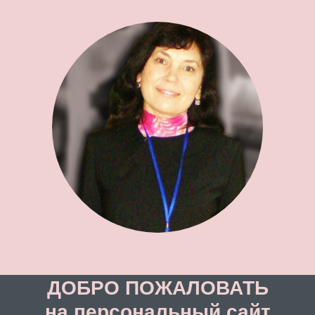
ДОБРО ПОЖАЛОВАТЬ
на персональный сайт