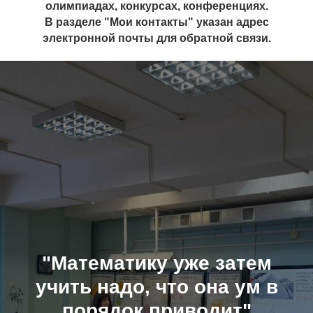
олимпиадах, конкурсах, конференциях.
В разделе "Мои контакты" указан адрес
электронной почты для обратной связи.
"Математику уже затем
учить надо, что она ум в
порядок приводит"