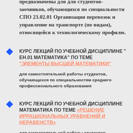
предназначены для для студентов-
заочников, обучающихся по специальности
СПО 23.02.01 Организация перевозок и
управление на транспорте (по видам),
относящейся к технологическому профилю.
КУРС ЛЕКЦИЙ ПО УЧЕБНОЙ ДИСЦИПЛИНЕ "
ЕН.01 МАТЕМАТИКА" ПО ТЕМЕ
"ЭЛЕМЕНТЫ ВЫСШЕЙ МАТЕМАТИКИ"
для самостоятельной работы студентов,
обучающихся по специальностям среднего
профессионального образования
КУРС ЛЕКЦИЙ ПО УЧЕБНОЙ ДИСЦИПЛИНЕ
МАТЕМАТИКА ПО ТЕМЕ
«РЕШЕНИЕ
ИРРАЦИОНАЛЬНЫХ УРАВНЕНИЙ И
НЕРАВЕНСТВ»
для самостоятельной работы студентов,