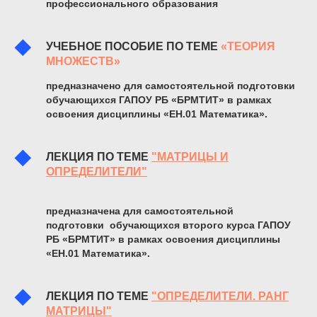
профессионального образования
УЧЕБНОЕ ПОСОБИЕ ПО ТЕМЕ
«ТЕОРИЯ
МНОЖЕСТВ»
предназначено для самостоятельной подготовки
обучающихся ГАПОУ РБ «БРМТИТ» в рамках
освоения дисциплины «ЕН.01 Математика».
ЛЕКЦИЯ ПО ТЕМЕ
"МАТРИЦЫ И
ОПРЕДЕЛИТЕЛИ"
предназначена для самостоятельной
подготовки обучающихся второго курса ГАПОУ
РБ «БРМТИТ» в рамках освоения дисциплины
«ЕН.01 Математика».
ЛЕКЦИЯ ПО ТЕМЕ
"ОПРЕДЕЛИТЕЛИ. РАНГ
МАТРИЦЫ"