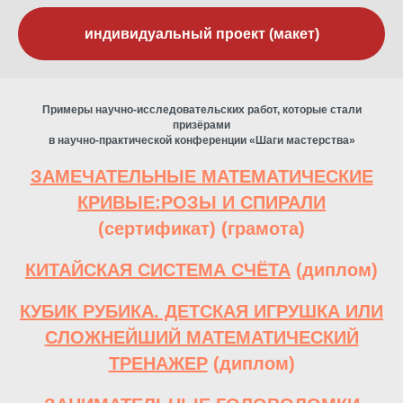
индивидуальный проект (макет)
Примеры научно-исследовательских работ, которые стали
призёрами
в научно-практической конференции «Шаги мастерства»
З
АМЕЧАТЕЛЬНЫЕ МАТЕМАТИЧЕСКИЕ
КРИВЫЕ:РОЗЫ И СПИРАЛИ
(
сертификат
) (
грамота
)
КИТАЙСКАЯ СИСТЕМА СЧЁТА
(
диплом
)
КУБИК РУБИКА. ДЕТСКАЯ ИГРУШКА ИЛИ
СЛОЖНЕЙШИЙ МАТЕМАТИЧЕСКИЙ
ТРЕНАЖЕР
(
диплом
)