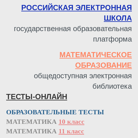
РОССИЙСКАЯ ЭЛЕКТРОННАЯ
ШКОЛА
государственная образовательная
платформа
МАТЕМАТИЧЕСКОЕ
ОБРАЗОВАНИЕ
общедоступная электронная
библиотека
ТЕСТЫ-ОНЛАЙН
ОБРАЗОВАТЕЛЬНЫЕ ТЕСТЫ
МАТЕМАТИКА
10 класс
МАТЕМАТИКА
11 класс