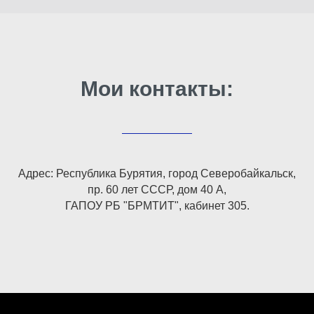
Мои контакты:
Адрес: Республика Бурятия, город Северобайкальск,
пр. 60 лет СССР, дом 40 А,
ГАПОУ РБ "БРМТИТ", кабинет 305.