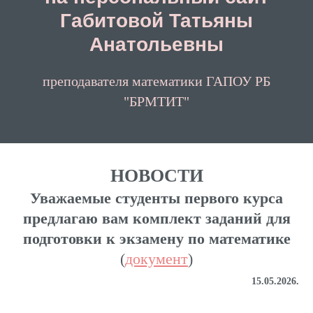
Габитовой Татьяны
Анатольевны
преподавателя математики ГАПОУ РБ
"БРМТИТ"
НОВОСТИ
Уважаемые студенты первого курса
предлагаю вам комплект заданий для
подготовки к экзамену по математике
(
документ
)
15.05.2026.