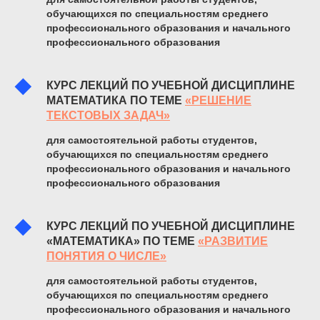
обучающихся по специальностям среднего
профессионального образования и начального
профессионального образования
КУРС ЛЕКЦИЙ ПО УЧЕБНОЙ ДИСЦИПЛИНЕ
МАТЕМАТИКА ПО ТЕМЕ
«РЕШЕНИЕ
ТЕКСТОВЫХ ЗАДАЧ»
для самостоятельной работы студентов,
обучающихся по специальностям среднего
профессионального образования и начального
профессионального образования
КУРС ЛЕКЦИЙ ПО УЧЕБНОЙ ДИСЦИПЛИНЕ
«МАТЕМАТИКА» ПО ТЕМЕ
«РАЗВИТИЕ
ПОНЯТИЯ О ЧИСЛЕ»
для самостоятельной работы студентов,
обучающихся по специальностям среднего
профессионального образования и начального